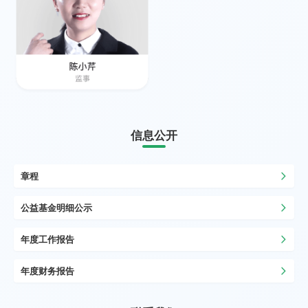
信息公开
章程
公益基金明细公示
年度工作报告
年度财务报告