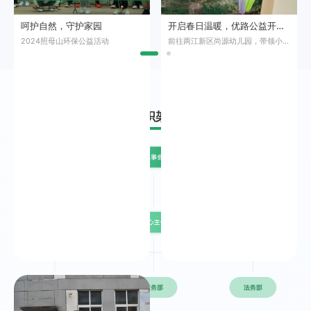
呵护自然，守护家园
开启春日温暖，优路公益开展环保主题公益活动
2024照母山环保公益活动
前往两江新区尚源幼儿园，带领小朋友体验亲手种植。
组织架构