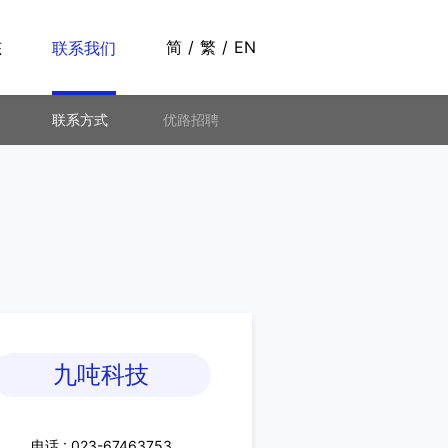
简/
繁/
EN
态
联系我们
联系方式
优路招聘
九吨科技
电话 : 023-67463753