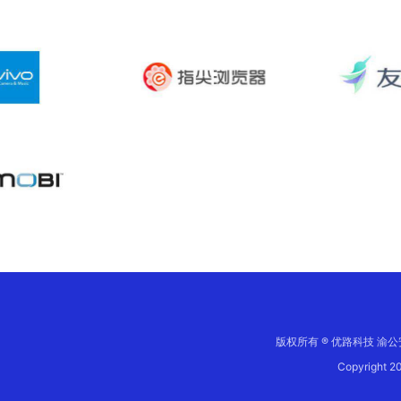
版权所有 ® 优路科技
渝公安
Copyright 2