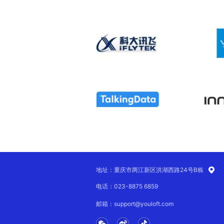
地址：重庆市两江新区洪湖西路24号B栋
电话：023-8875 6859
邮箱：support@youloft.com