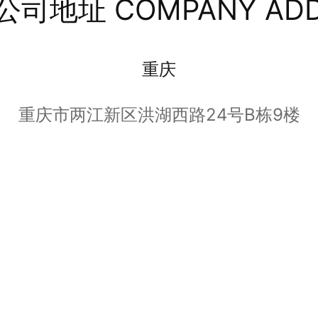
公司地址 COMPANY AD
重庆
重庆市两江新区洪湖西路24号B栋9楼