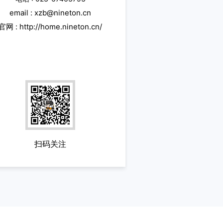
email : xzb@nineton.cn
官网 : http://home.nineton.cn/
扫码关注