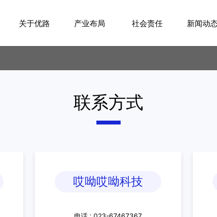
关于优路
产业布局
社会责任
新闻动
联系方式
哎呦哎呦科技
电话 : 023-67467367